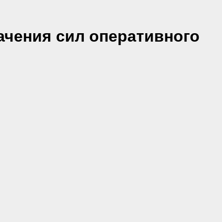
ачения сил оперативного