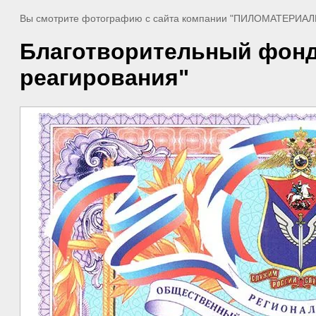
Вы смотрите фотографию с сайта компании "ПИЛОМАТЕРИ
Благотворительный фонд 
реагирования"