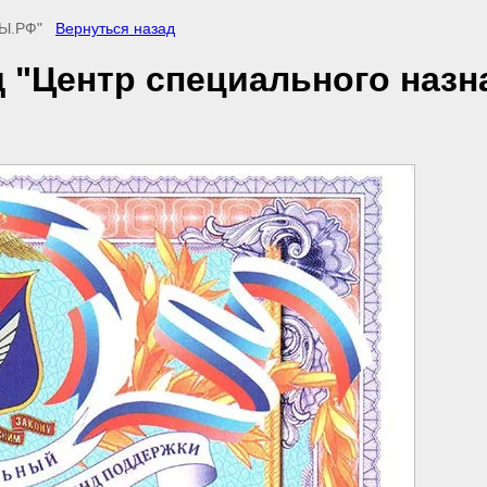
АЛЫ.РФ"
Вернуться назад
"Центр специального назн