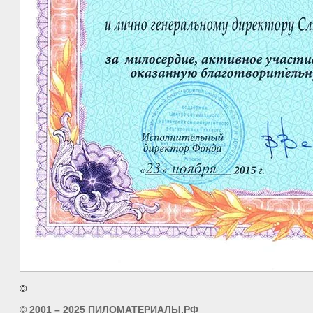
©
© 2001 – 2025 ПИЛОМАТЕРИАЛЫ.РФ